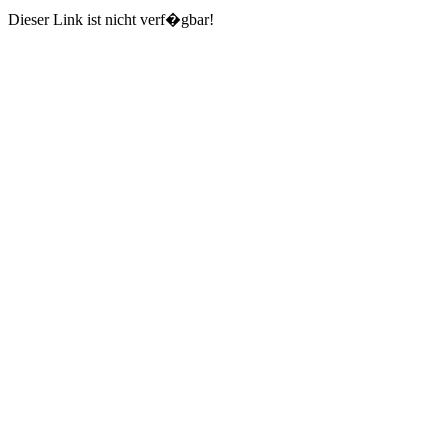
Dieser Link ist nicht verf�gbar!